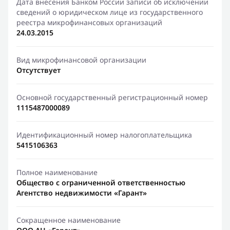
Дата внесения Банком России записи об исключении
сведений о юридическом лице из государственного
реестра микрофинансовых организаций
24.03.2015
Вид микрофинансовой организации
Отсутствует
Основной государственный регистрационный номер
1115487000089
Идентификационный номер налогоплательщика
5415106363
Полное наименование
Общество с ограниченной ответственностью
Агентство недвижимости «Гарант»
Сокращенное наименование