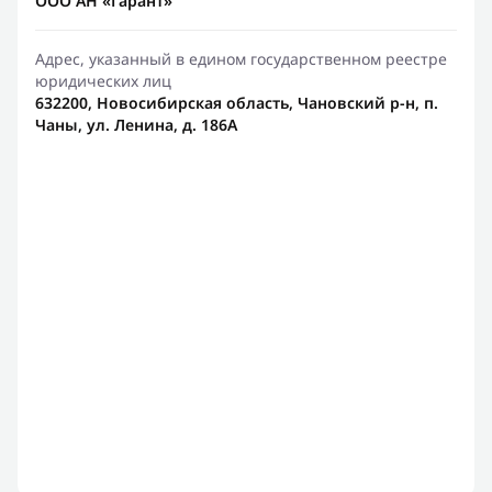
ООО АН «Гарант»
Адрес, указанный в едином государственном реестре
юридических лиц
632200, Новосибирская область, Чановский р-н, п.
Чаны, ул. Ленина, д. 186А