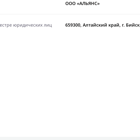
ООО «АЛЬЯНС»
еестре юридических лиц
659300, Алтайский край, г. Бийск, 