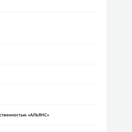
тственностью «АЛЬЯНС»