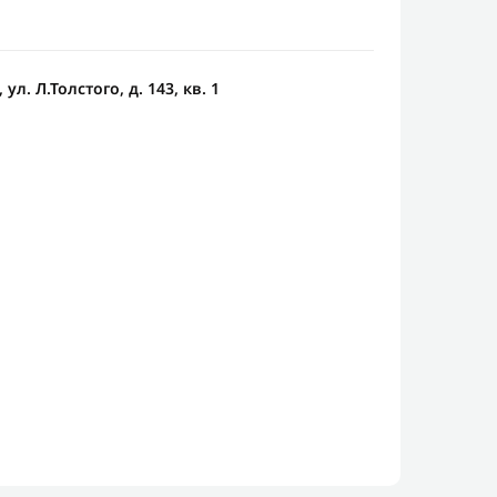
ул. Л.Толстого, д. 143, кв. 1