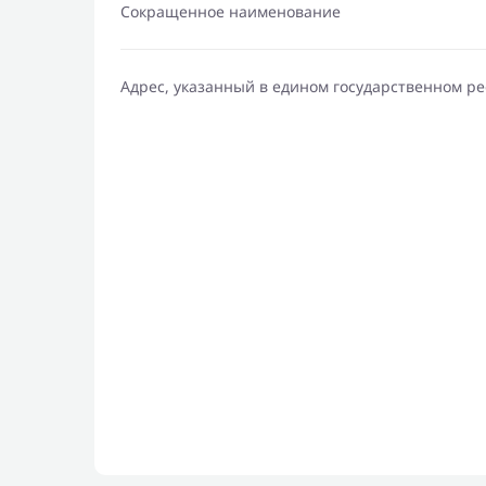
Сокращенное наименование
Адрес, указанный в едином государственном р