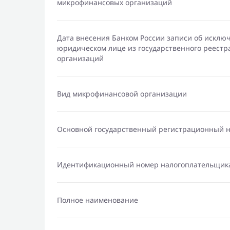
микрофинансовых организаций
Дата внесения Банком России записи об исклю
юридическом лице из государственного реест
организаций
Вид микрофинансовой организации
Основной государственный регистрационный 
Идентификационный номер налогоплательщик
Полное наименование