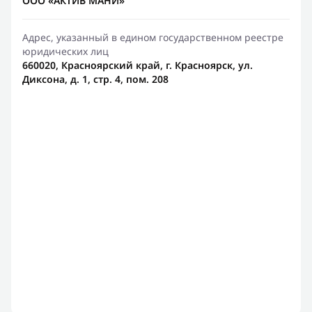
ООО «АКТИВ МАНИ»
Адрес, указанный в едином государственном реестре
юридических лиц
660020, Красноярский край, г. Красноярск, ул.
Диксона, д. 1, стр. 4, пом. 208