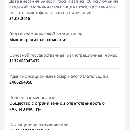
Дата внесения Банком России записи об исключении
сведений о юридическом лице из государственного
реестра микрофинансовых организаций
31.05.2016
Вид микрофинансовой организации
Микрокредитная компания
Основной государственный регистрационный номер
1132468043432
Идентификационный номер налогоплательщика
2466264958
Полное наименование
Общество с ограниченной ответственностью
«АКТИВ МАНИ»
Сокращенное наименование