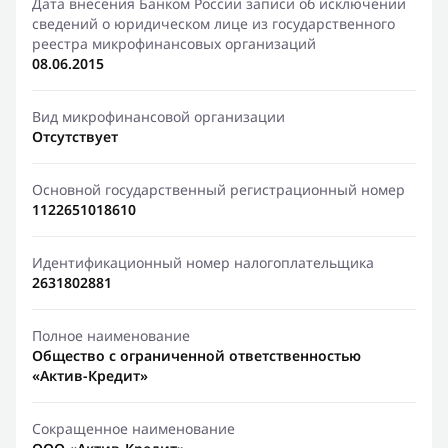
Дата внесения Банком России записи об исключении
сведений о юридическом лице из государственного
реестра микрофинансовых организаций
08.06.2015
Вид микрофинансовой организации
Отсутствует
Основной государственный регистрационный номер
1122651018610
Идентификационный номер налогоплательщика
2631802881
Полное наименование
Общество с ограниченной ответственностью
«Актив-Кредит»
Сокращенное наименование