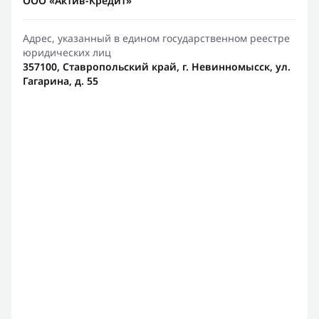
ООО «Актив-Кредит»
Адрес, указанный в едином государственном реестре
юридических лиц
357100, Ставропольский край, г. Невинномысск, ул.
Гагарина, д. 55