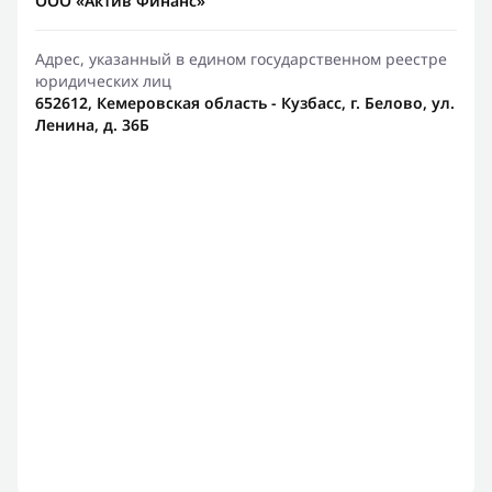
ООО «Актив Финанс»
Адрес, указанный в едином государственном реестре
юридических лиц
652612, Кемеровская область - Кузбасс, г. Белово, ул.
Ленина, д. 36Б