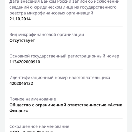
Дата внесения Банком России записи об исключении
сведений о юридическом лице из государственного
реестра микрофинансовых организаций
21.10.2014
Вид микрофинансовой организации
Отсутствует
Основной государственный регистрационный номер
1134202000910
Идентификационный номер налогоплательщика
4202046132
Полное наименование
Общество с ограниченной ответственностью «Актив
Финанс»
Сокращенное наименование