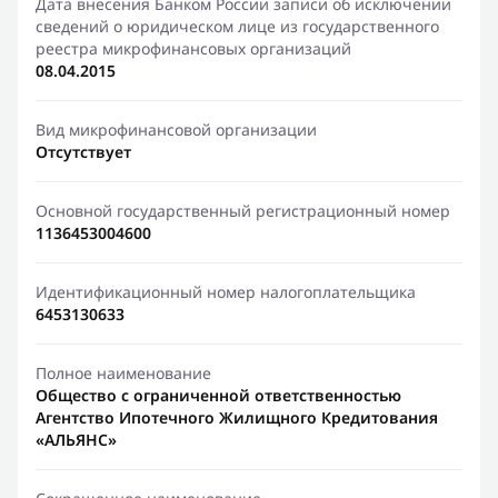
Дата внесения Банком России записи об исключении
сведений о юридическом лице из государственного
реестра микрофинансовых организаций
08.04.2015
Вид микрофинансовой организации
Отсутствует
Основной государственный регистрационный номер
1136453004600
Идентификационный номер налогоплательщика
6453130633
Полное наименование
Общество с ограниченной ответственностью
Агентство Ипотечного Жилищного Кредитования
«АЛЬЯНС»