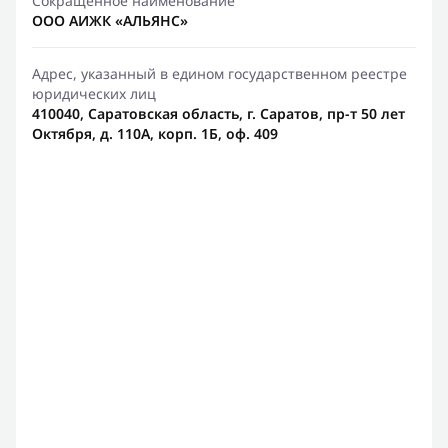
Сокращенное наименование
ООО АИЖК «АЛЬЯНС»
Адрес, указанный в едином государственном реестре
юридических лиц
410040, Саратовская область, г. Саратов, пр-т 50 лет
Октября, д. 110А, корп. 1Б, оф. 409