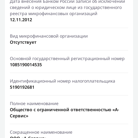
Дата внесения Банком России записи об исключении
сведений о юридическом лице из государственного
реестра микрофинансовых организаций
12.11.2012
Вид микрофинансовой организации
Отсутствует
Основной государственный регистрационный номер
1085190014535
Идентификационный номер налогоплательщика
5190192681
Полное наименование
Общество с ограниченной ответственностью «А-
Сервис»
Сокращенное наименование