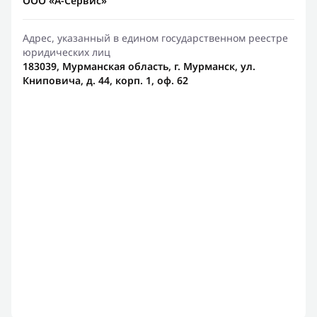
ООО «А-Сервис»
Адрес, указанный в едином государственном реестре
юридических лиц
183039, Мурманская область, г. Мурманск, ул.
Книповича, д. 44, корп. 1, оф. 62