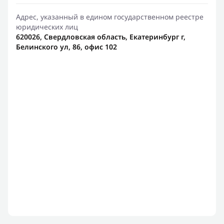
Адрес, указанный в едином государственном реестре
юридических лиц
620026, Свердловская область, Екатеринбург г,
Белинского ул, 86, офис 102