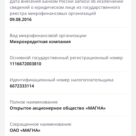
Дата внесения Банком России записи об исключении
сведений о юридическом лице из государственного
реестра микрофинансовых организаций
09.08.2016
Вид микрофинансовой организации
Микрокредитная компания
Основной государственный регистрационный номер
1116672003810
Идентификационный номер налогоплательщика
6672333114
Полное наименование
Открытое акционерное общество «МАГНА»
Сокращенное наименование
ОАО «МАГНА»