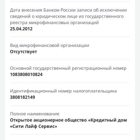
Дата внесения Банком России записи об исключении
сведений о юридическом лице из государственного
реестра микрофинансовых организаций
25.04.2012
Вид микрофинансовой организации
Отсутствует
Основной государственный регистрационный номер
1083808010824
Идентификационный номер налогоплательщика
3808182149
Полное наименование
Открытое акционерное общество «Кредитный дом
«Сити Лайф Сервис»