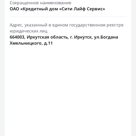
Сокращенное наименование
ОАО «Кредитный дом «Сити Лайф Сервис»
Адрес, указанный в едином государственном реестре
юридических лиц
664003, Иркутская область, г. Иркутск, ул.Богдана
Хмельницкого, д.11