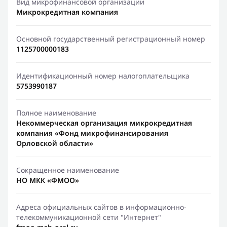
Вид микрофинансовой организации
Микрокредитная компания
Основной государственный регистрационный номер
1125700000183
Идентификационный номер налогоплательщика
5753990187
Полное наименование
Некоммерческая организация микрокредитная
компания «Фонд микрофинансирования
Орловской области»
Сокращенное наименование
НО МКК «ФМОО»
Адреса официальных сайтов в информационно-
телекоммуникационной сети "Интернет"