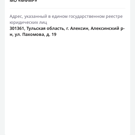
МО «МФМР»
Адрес, указанный в едином государственном реестре
юридических лиц
301361, Тульская область, г. Алексин, Алексинский р-
н, ул. Пахомова, д. 19