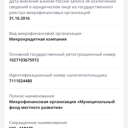
Дата внесения Банком России записи об исключении
сведений о юридическом лице из государственного
реестра микрофинансовых организаций
31.10.2016
Вид микрофинансовой организации
Микрокредитная компания
Основной государственный регистрационный номер
1027103675972
Идентификационный номер налогоплательщика
7111024480
Полное наименование
Микрофинансовая организация «Муниципальный
фонд местного развития»
Сокращенное наименование