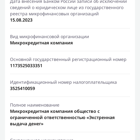
Дата внесения Банком России записи об исключении
сведений о юридическом лице из государственного
реестра микрофинансовых организаций
15.08.2023
Вид микрофинансовой организации
Микрокредитная компания
Основной государственный регистрационный номер
1173525033351
Идентификационный номер налогоплательщика
3525410059
Полное наименование
Микрокредитная компания общество с
ограниченной ответственностью «Экстренная
выдача денег»