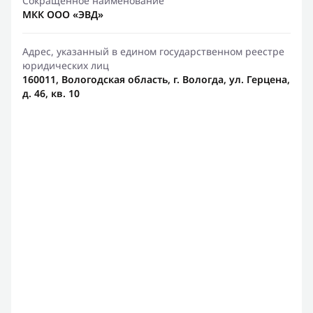
Сокращенное наименование
МКК ООО «ЭВД»
Адрес, указанный в едином государственном реестре
юридических лиц
160011, Вологодская область, г. Вологда, ул. Герцена,
д. 46, кв. 10