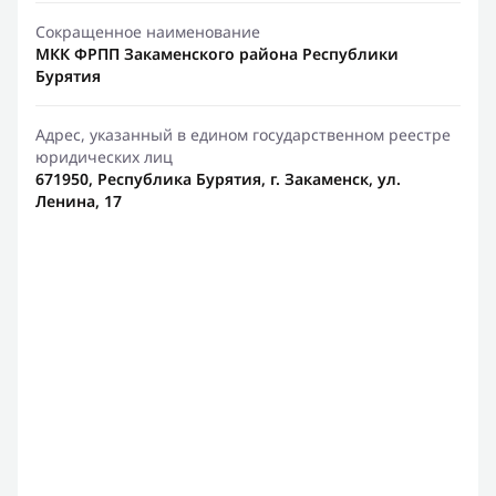
Сокращенное наименование
МКК ФРПП Закаменского района Республики
Бурятия
Адрес, указанный в едином государственном реестре
юридических лиц
671950, Республика Бурятия, г. Закаменск, ул.
Ленина, 17