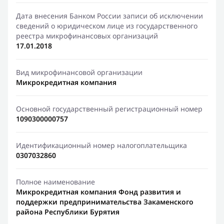
Дата внесения Банком России записи об исключении
сведений о юридическом лице из государственного
реестра микрофинансовых организаций
17.01.2018
Вид микрофинансовой организации
Микрокредитная компания
Основной государственный регистрационный номер
1090300000757
Идентификационный номер налогоплательщика
0307032860
Полное наименование
Микрокредитная компания Фонд развития и
поддержки предпринимательства Закаменского
района Республики Бурятия