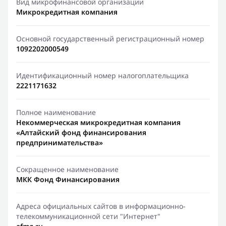
Вид микрофинансовой организации
Микрокредитная компания
Основной государственный регистрационный номер
1092202000549
Идентификационный номер налогоплательщика
2221171632
Полное наименование
Некоммерческая микрокредитная компания
«Алтайский фонд финансирования
предпринимательства»
Сокращенное наименование
МКК Фонд Финансирования
Адреса официальных сайтов в информационно-
телекоммуникационной сети "Интернет"