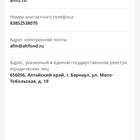
afmz.ru
Номер контактного телефона
83852538070
Адрес электронной почты
afm@altfond.ru
Адрес, указанный в едином государственном реестре
юридических лиц
656056, Алтайский край, г. Барнаул, ул. Мало-
Тобольская, д. 19