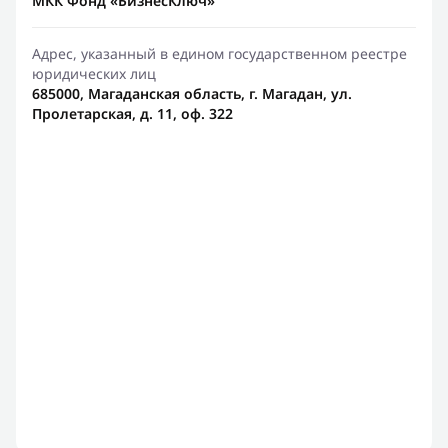
МКК Фонд «БизнесКлюч»
Адрес, указанный в едином государственном реестре
юридических лиц
685000, Магаданская область, г. Магадан, ул.
Пролетарская, д. 11, оф. 322