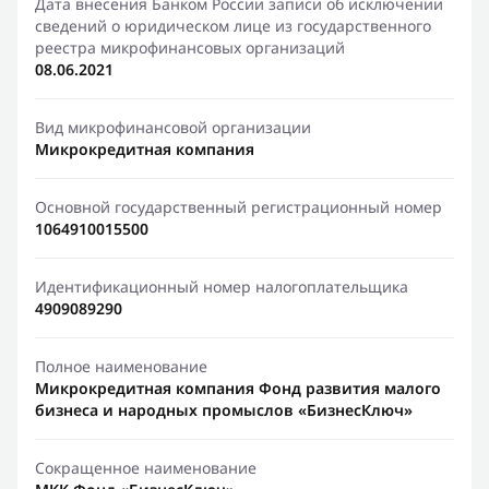
Дата внесения Банком России записи об исключении
сведений о юридическом лице из государственного
реестра микрофинансовых организаций
08.06.2021
Вид микрофинансовой организации
Микрокредитная компания
Основной государственный регистрационный номер
1064910015500
Идентификационный номер налогоплательщика
4909089290
Полное наименование
Микрокредитная компания Фонд развития малого
бизнеса и народных промыслов «БизнесКлюч»
Сокращенное наименование