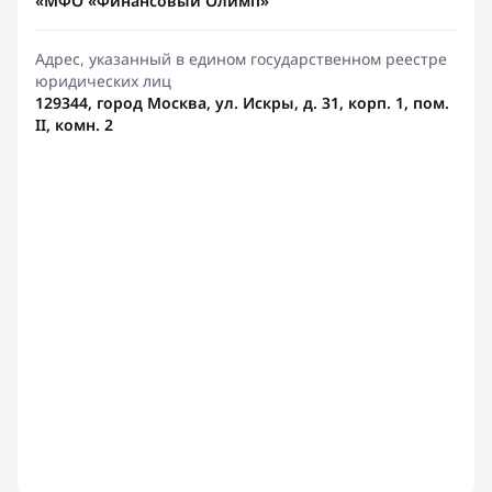
«МФО «Финансовый Олимп»
Адрес, указанный в едином государственном реестре
юридических лиц
129344, город Москва, ул. Искры, д. 31, корп. 1, пом.
II, комн. 2