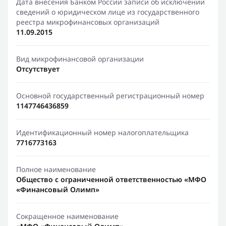
Дата внесения Банком России записи об исключении
сведений о юридическом лице из государственного
реестра микрофинансовых организаций
11.09.2015
Вид микрофинансовой организации
Отсутствует
Основной государственный регистрационный номер
1147746436859
Идентификационный номер налогоплательщика
7716773163
Полное наименование
Общество с ограниченной ответственностью «МФО
«Финансовый Олимп»
Сокращенное наименование