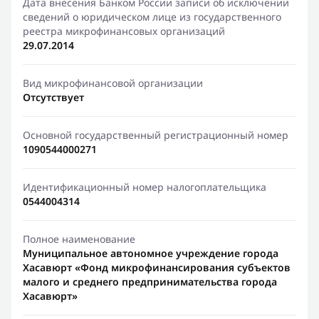
Дата внесения Банком России записи об исключении
сведений о юридическом лице из государственного
реестра микрофинансовых организаций
29.07.2014
Вид микрофинансовой организации
Отсутствует
Основной государственный регистрационный номер
1090544000271
Идентификационный номер налогоплательщика
0544004314
Полное наименование
Муниципальное автономное учреждение города
Хасавюрт «Фонд микрофинансирования субъектов
малого и среднего предпринимательства города
Хасавюрт»