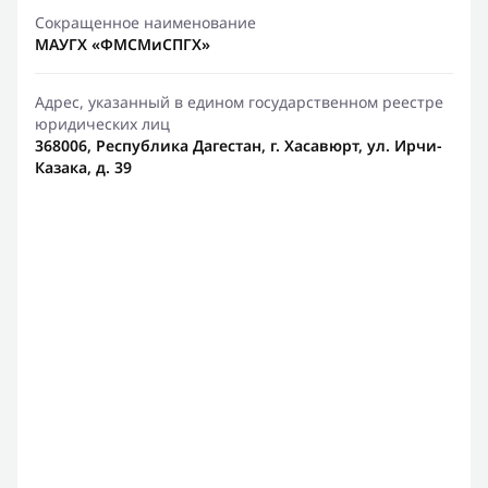
Сокращенное наименование
МАУГХ «ФМСМиСПГХ»
Адрес, указанный в едином государственном реестре
юридических лиц
368006, Республика Дагестан, г. Хасавюрт, ул. Ирчи-
Казака, д. 39