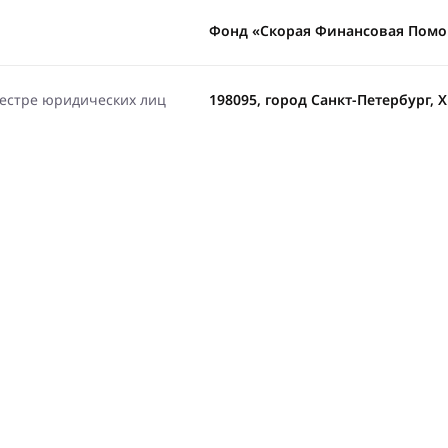
Фонд «Скорая Финансовая Пом
еестре юридических лиц
198095, город Санкт-Петербург, 