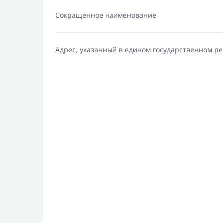
Сокращенное наименование
Адрес, указанный в едином государственном р