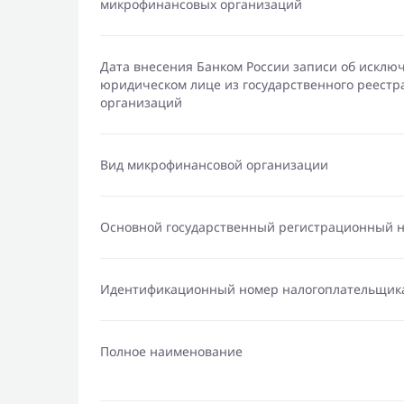
микрофинансовых организаций
Дата внесения Банком России записи об исклю
юридическом лице из государственного реест
организаций
Вид микрофинансовой организации
Основной государственный регистрационный 
Идентификационный номер налогоплательщик
Полное наименование