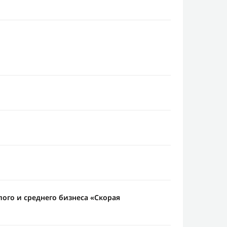
ого и среднего бизнеса «Скорая