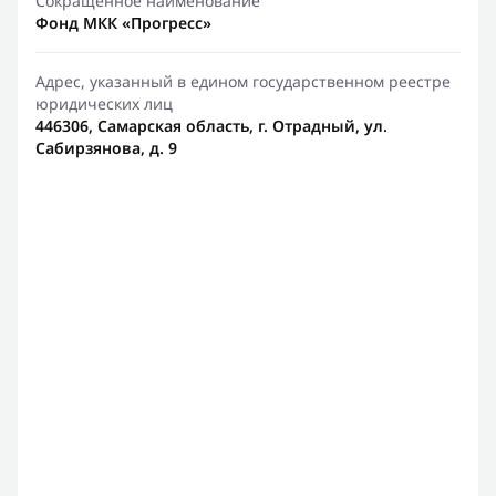
Сокращенное наименование
Фонд МКК «Прогресс»
Адрес, указанный в едином государственном реестре
юридических лиц
446306, Самарская область, г. Отрадный, ул.
Сабирзянова, д. 9