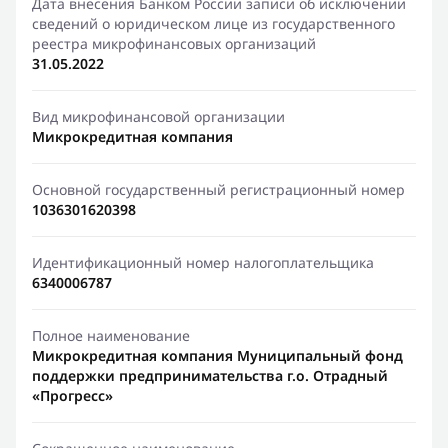
Дата внесения Банком России записи об исключении
сведений о юридическом лице из государственного
реестра микрофинансовых организаций
31.05.2022
Вид микрофинансовой организации
Микрокредитная компания
Основной государственный регистрационный номер
1036301620398
Идентификационный номер налогоплательщика
6340006787
Полное наименование
Микрокредитная компания Муниципальный фонд
поддержки предпринимательства г.о. Отрадный
«Прогресс»