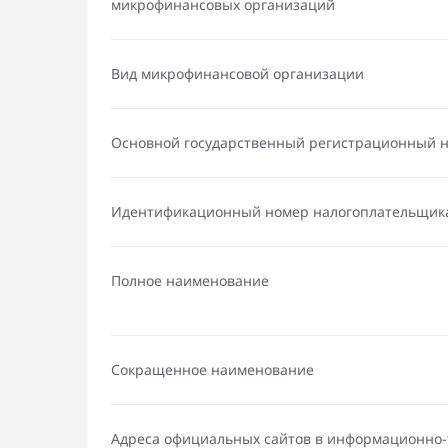
микрофинансовых организаций
Вид микрофинансовой организации
Основной государственный регистрационный 
Идентификационный номер налогоплательщик
Полное наименование
Сокращенное наименование
Адреса официальных сайтов в информационно