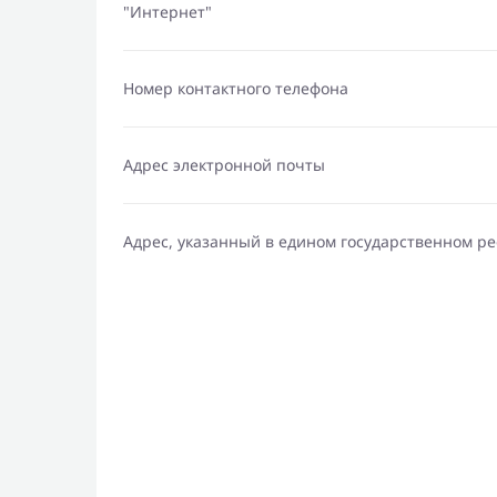
"Интернет"
Номер контактного телефона
Адрес электронной почты
Адрес, указанный в едином государственном р