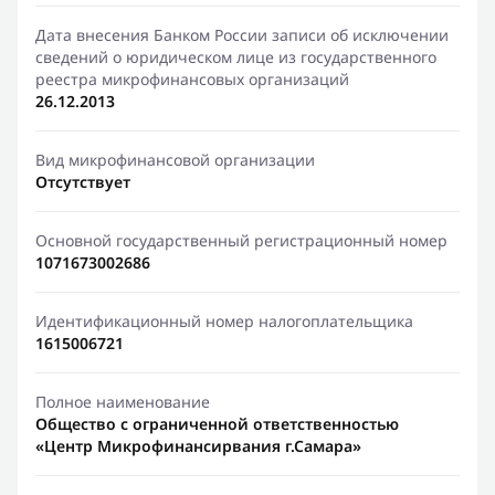
Дата внесения Банком России записи об исключении
сведений о юридическом лице из государственного
реестра микрофинансовых организаций
26.12.2013
Вид микрофинансовой организации
Отсутствует
Основной государственный регистрационный номер
1071673002686
Идентификационный номер налогоплательщика
1615006721
Полное наименование
Общество с ограниченной ответственностью
«Центр Микрофинансирвания г.Самара»