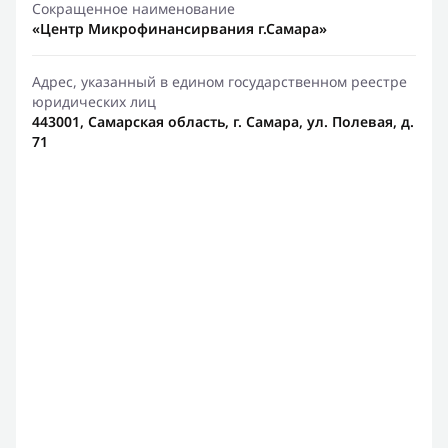
Сокращенное наименование
«Центр Микрофинансирвания г.Самара»
Адрес, указанный в едином государственном реестре
юридических лиц
443001, Самарская область, г. Самара, ул. Полевая, д.
71