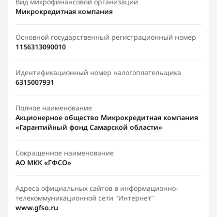
Вид микрофинансовой организации
Микрокредитная компания
Основной государственный регистрационный номер
1156313090010
Идентификационный номер налогоплательщика
6315007931
Полное наименование
Акционерное общество Микрокредитная компания
«Гарантийный фонд Самарской области»
Сокращенное наименование
АО МКК «ГФСО»
Адреса официальных сайтов в информационно-
телекоммуникационной сети "Интернет"
www.gfso.ru