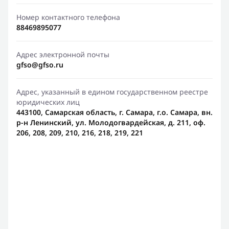
Номер контактного телефона
88469895077
Адрес электронной почты
gfso@gfso.ru
Адрес, указанный в едином государственном реестре
юридических лиц
443100, Самарская область, г. Самара, г.о. Самара, вн.
р-н Ленинский, ул. Молодогвардейская, д. 211, оф.
206, 208, 209, 210, 216, 218, 219, 221