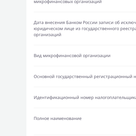
микрофинансовых организаций
Дата внесения Банком России записи об исклю
юридическом лице из государственного реест
организаций
Вид микрофинансовой организации
Основной государственный регистрационный 
Идентификационный номер налогоплательщик
Полное наименование