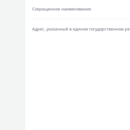
Сокращенное наименование
Адрес, указанный в едином государственном р