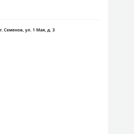
. Семенов, ул. 1 Мая, д. 3