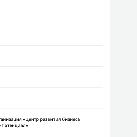
анизация «Центр развития бизнеса
«Потенциал»