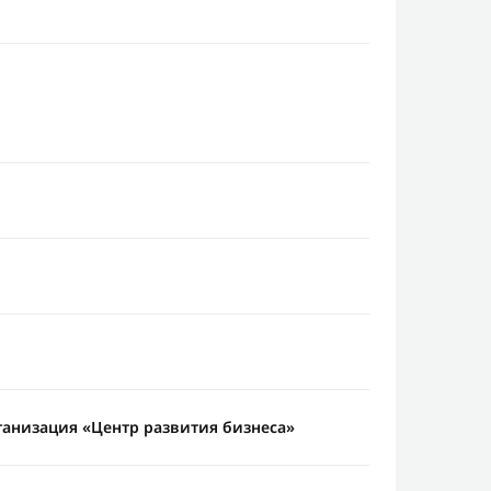
анизация «Центр развития бизнеса»