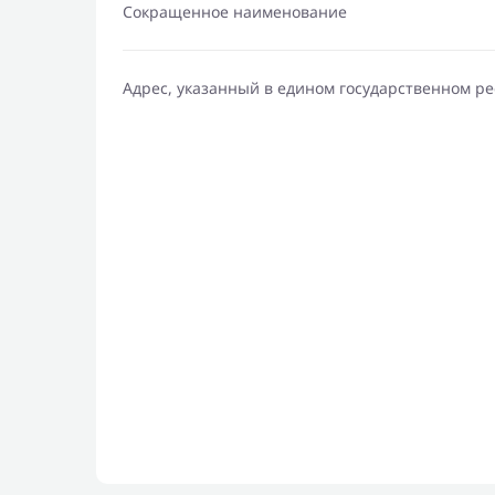
Сокращенное наименование
Адрес, указанный в едином государственном р