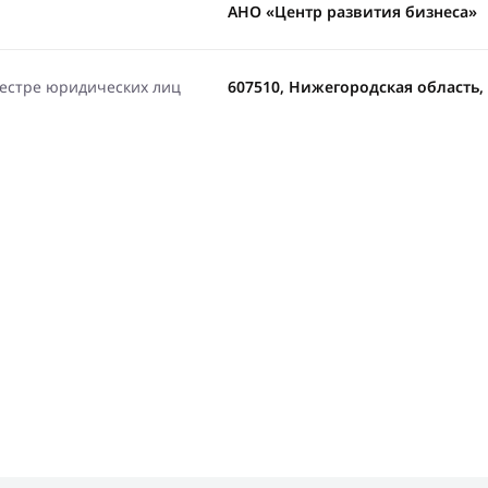
АНО «Центр развития бизнеса»
еестре юридических лиц
607510, Нижегородская область, 