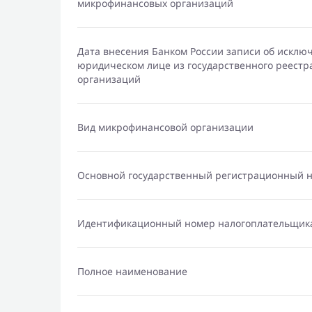
микрофинансовых организаций
Дата внесения Банком России записи об исклю
юридическом лице из государственного реест
организаций
Вид микрофинансовой организации
Основной государственный регистрационный 
Идентификационный номер налогоплательщик
Полное наименование