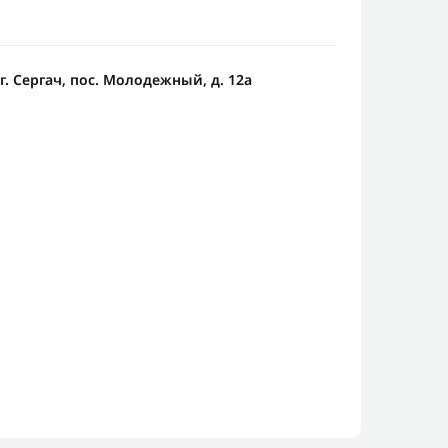
г. Сергач, пос. Молодежный, д. 12а